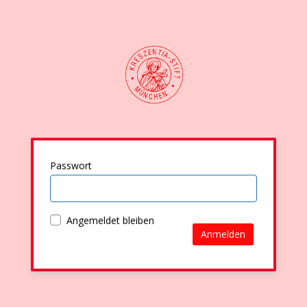
Passwort
Angemeldet bleiben