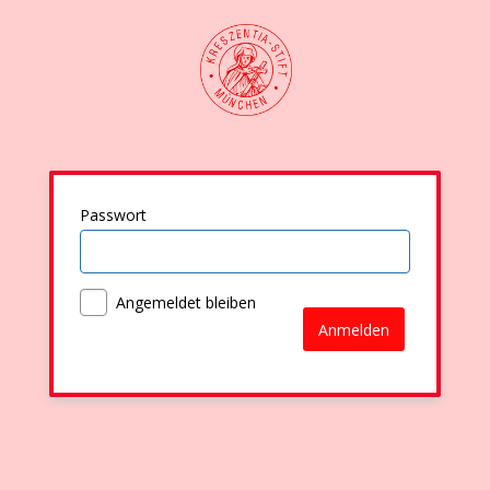
Passwort
Angemeldet bleiben