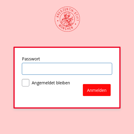
Passwort
Angemeldet bleiben