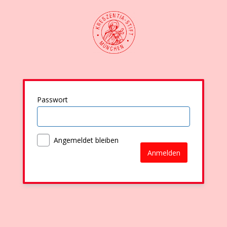
Passwort
Angemeldet bleiben