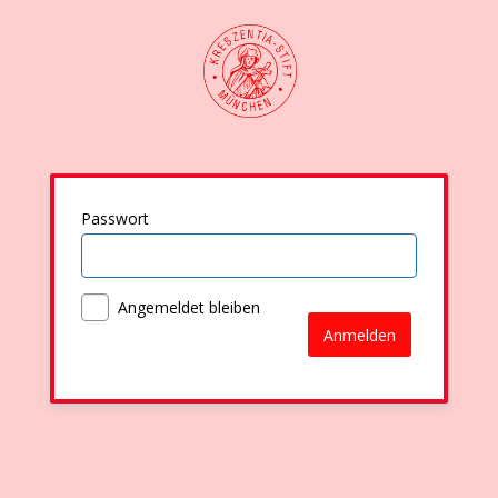
Passwort
Angemeldet bleiben